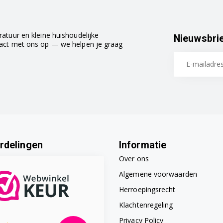
atuur en kleine huishoudelijke
Nieuwsbri
tact met ons op — we helpen je graag
rdelingen
Informatie
Over ons
Algemene voorwaarden
Herroepingsrecht
Klachtenregeling
Privacy Policy